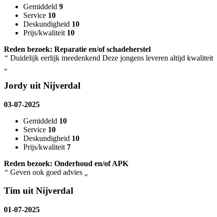
Gemiddeld
9
Service
10
Deskundigheid
10
Prijs/kwaliteit
10
Reden bezoek: Reparatie en/of schadeherstel
“
Duidelijk eerlijk meedenkend Deze jongens leveren altijd kwaliteit
„
Jordy uit Nijverdal
03-07-2025
Gemiddeld
10
Service
10
Deskundigheid
10
Prijs/kwaliteit
7
Reden bezoek: Onderhoud en/of APK
“
Geven ook goed advies
„
Tim uit Nijverdal
01-07-2025