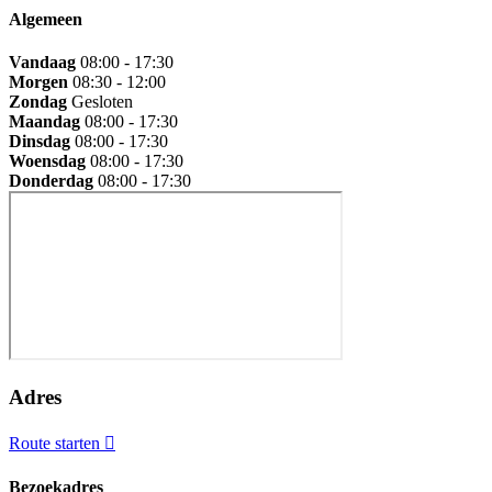
Algemeen
Vandaag
08:00 - 17:30
Morgen
08:30 - 12:00
Zondag
Gesloten
Maandag
08:00 - 17:30
Dinsdag
08:00 - 17:30
Woensdag
08:00 - 17:30
Donderdag
08:00 - 17:30
Adres
Route starten
Bezoekadres